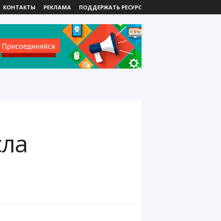
КОНТАКТЫ
РЕКЛАМА
ПОДДЕРЖАТЬ РЕСУРС
сла