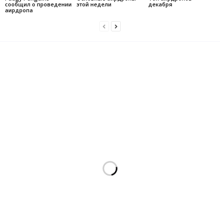
сообщил о проведении
этой недели
декабря
аирдропа