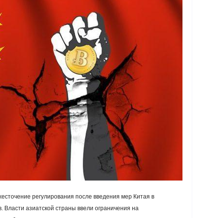
есточение регулирования после введения мер Китая в
. Власти азиатской страны ввели ограничения на