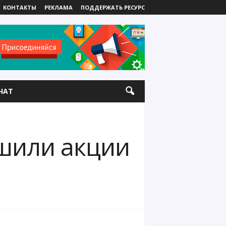
КОНТАКТЫ
РЕКЛАМА
ПОДДЕРЖАТЬ РЕСУРС
ЧАТ
шили акции