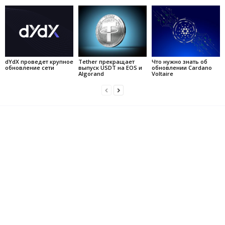
dYdX проведет крупное
Tether прекращает
Что нужно знать об
обновление сети
выпуск USDT на EOS и
обновлении Cardano
Algorand
Voltaire