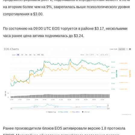
на вторник более чем на 9%, закрепилась выше психологического уровня
сопротивления в $3.00.
По состоянию на 09:00 UTC EOS торгуется в районе $3.17, несколькими
часа ранее цена актива поднималась до $3.24.
Ранее производители блоков EOS активировали версию 1.8 протокола