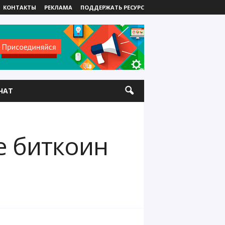
КОНТАКТЫ
РЕКЛАМА
ПОДДЕРЖАТЬ РЕСУРС
ЧАТ
е биткоин