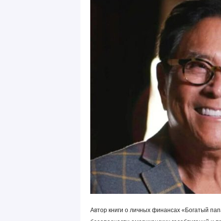
Автор книги о личных финансах «Богатый папа