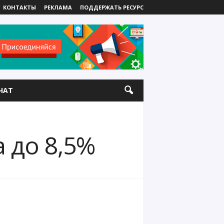
КОНТАКТЫ
РЕКЛАМА
ПОДДЕРЖАТЬ РЕСУРС
ЧАТ
 до 8,5%