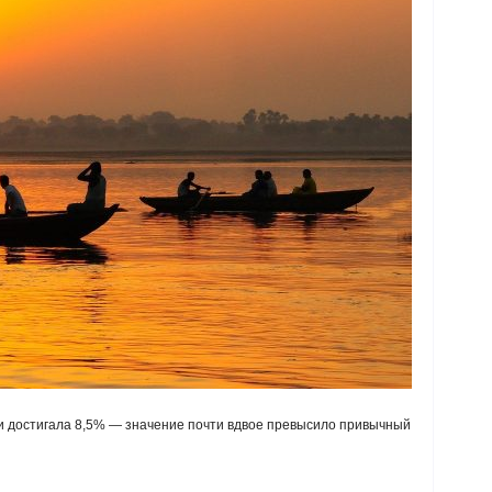
и достигала 8,5% — значение почти вдвое превысило привычный