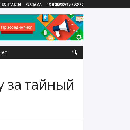
КОНТАКТЫ
РЕКЛАМА
ПОДДЕРЖАТЬ РЕСУРС
ЧАТ
у за тайный