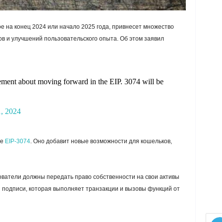
е на конец 2024 или начало 2025 года, привнесет множество
в и улучшений пользовательского опыта. Об этом заявил
ement about moving forward in the EIP. 3074 will be
1, 2024
ое
EIP-3074
. Оно добавит новые возможности для кошельков,
ователи должны передать право собственности на свои активы
 подписи, которая выполняет транзакции и вызовы функций от