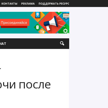
КОНТАКТЫ
РЕКЛАМА
ПОДДЕРЖАТЬ РЕСУРС
ЧАТ
т
ючи после