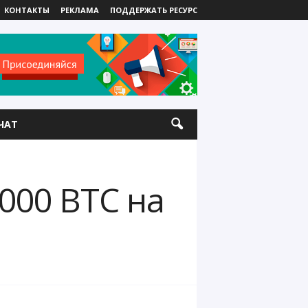
КОНТАКТЫ
РЕКЛАМА
ПОДДЕРЖАТЬ РЕСУРС
ЧАТ
000 BTC на