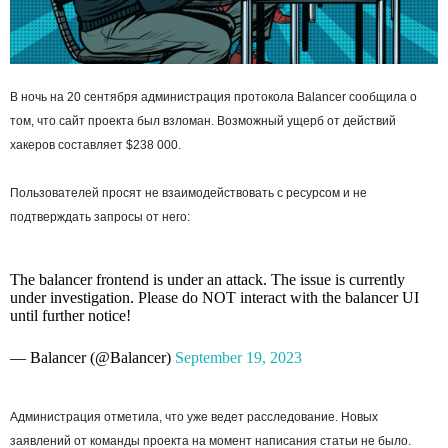
В ночь на 20 сентября администрация протокола Balancer сообщила о
том, что сайт проекта был взломан. Возможный ущерб от действий
хакеров составляет $238 000.
Пользователей просят не взаимодействовать с ресурсом и не
подтверждать запросы от него:
The balancer frontend is under an attack. The issue is currently
under investigation. Please do NOT interact with the balancer UI
until further notice!
— Balancer (@Balancer)
September 19, 2023
Администрация отметила, что уже ведет расследование. Новых
заявлений от команды проекта на момент написания статьи не было.