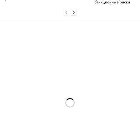
санкционные риски