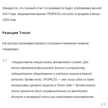
Ожидается, что полный отчет по уязвимости будет опубликован весной
2027 года. Защищенная версия TROPIC01 поступит в продажу в конце
2026 года.
Реакция Trezor
На просьбу прокомментировать ситуацию в компании заявили
следующее:
«Осуществить такую атаку чрезвычайно сложно. Для
этого требуется физический доступ к устройству,
лабораторное оборудование и глубокие знания в данной
области. Кроме того, TROPIC01 — это лишь один из трех
независимых уровней защиты в Trezor Safe 7. Взлом только
этого уровня не даст злоумышленнику ни малейшего
доступа к резервной копии или средствам пользователя».