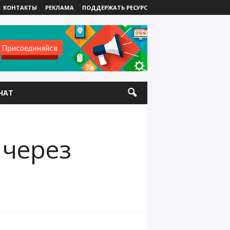
КОНТАКТЫ
РЕКЛАМА
ПОДДЕРЖАТЬ РЕСУРС
ЧАТ
 через