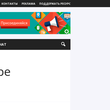
КОНТАКТЫ
РЕКЛАМА
ПОДДЕРЖАТЬ РЕСУРС
ЧАТ
be