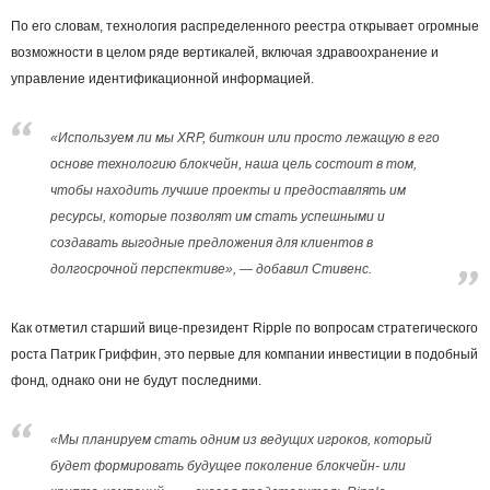
По его словам, технология распределенного реестра открывает огромные
возможности в целом ряде вертикалей, включая здравоохранение и
управление идентификационной информацией.
«Используем ли мы XRP, биткоин или просто лежащую в его
основе технологию блокчейн, наша цель состоит в том,
чтобы находить лучшие проекты и предоставлять им
ресурсы, которые позволят им стать успешными и
создавать выгодные предложения для клиентов в
долгосрочной перспективе», — добавил Стивенс.
Как отметил старший вице-президент Ripple по вопросам стратегического
роста Патрик Гриффин, это первые для компании инвестиции в подобный
фонд, однако они не будут последними.
«Мы планируем стать одним из ведущих игроков, который
будет формировать будущее поколение блокчейн- или