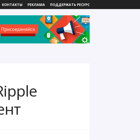
КОНТАКТЫ
РЕКЛАМА
ПОДДЕРЖАТЬ РЕСУРС
ipple
ент