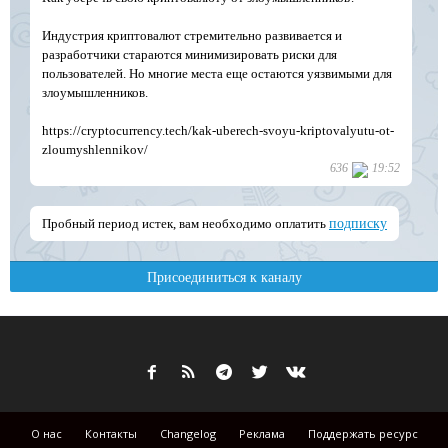
О нас
Контакты
Changelog
Реклама
Поддержать ресурс