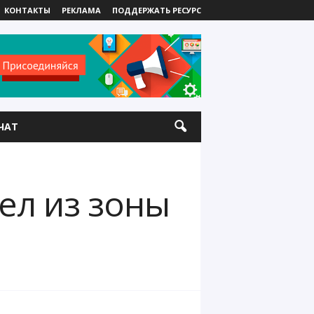
КОНТАКТЫ
РЕКЛАМА
ПОДДЕРЖАТЬ РЕСУРС
ЧАТ
ел из зоны