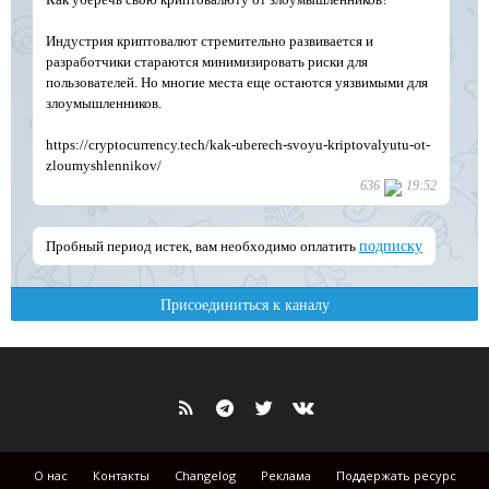
О нас
Контакты
Changelog
Реклама
Поддержать ресурс