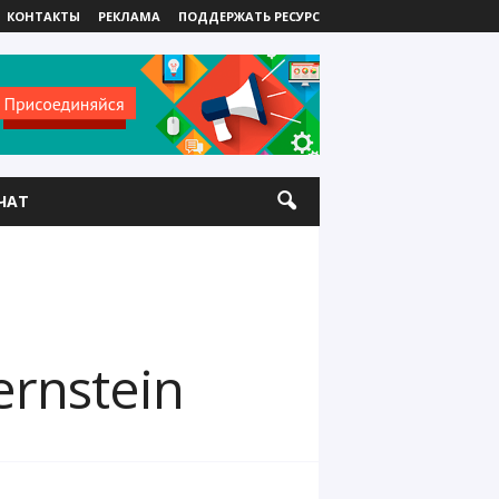
КОНТАКТЫ
РЕКЛАМА
ПОДДЕРЖАТЬ РЕСУРС
ЧАТ
rnstein