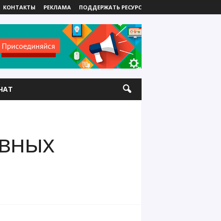
КОНТАКТЫ
РЕКЛАМА
ПОДДЕРЖАТЬ РЕСУРС
ЧАТ
явных