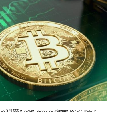
ыше $79,000 отражает скорее ослабление позиций, нежели