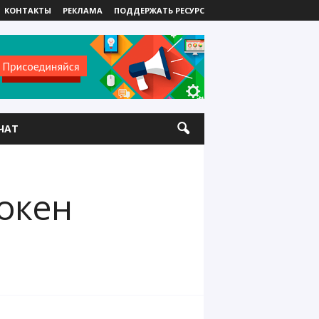
КОНТАКТЫ
РЕКЛАМА
ПОДДЕРЖАТЬ РЕСУРС
ЧАТ
токен