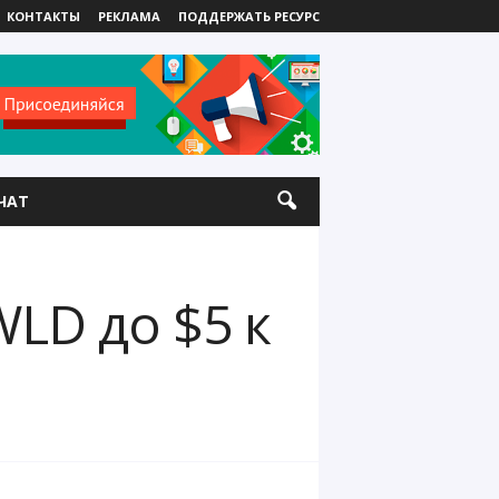
КОНТАКТЫ
РЕКЛАМА
ПОДДЕРЖАТЬ РЕСУРС
ЧАТ
LD до $5 к