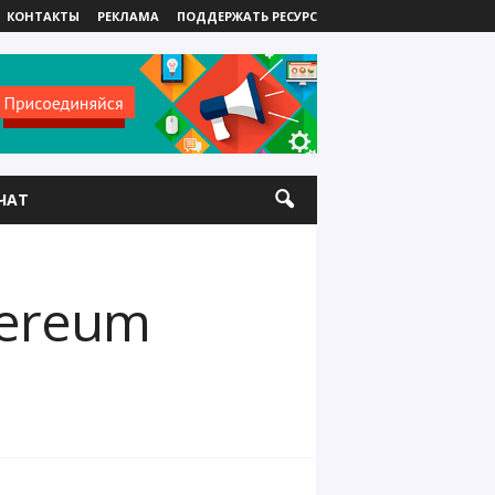
КОНТАКТЫ
РЕКЛАМА
ПОДДЕРЖАТЬ РЕСУРС
ЧАТ
hereum