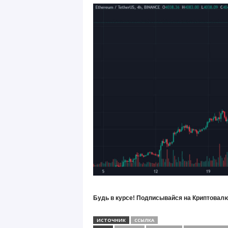
Будь в курсе! Подписывайся на Криптовалю
ИСТОЧНИК
ССЫЛКА