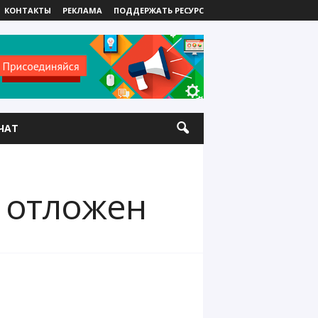
КОНТАКТЫ
РЕКЛАМА
ПОДДЕРЖАТЬ РЕСУРС
ЧАТ
ь отложен