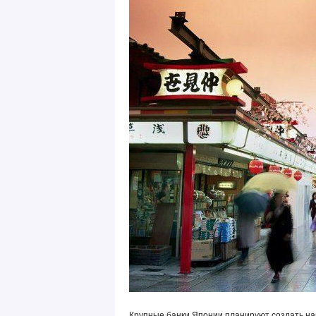
Крупные банки Японии планируют создать на