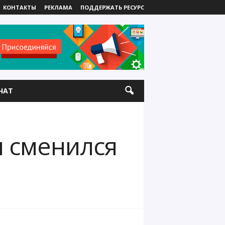
КОНТАКТЫ
РЕКЛАМА
ПОДДЕРЖАТЬ РЕСУРС
ЧАТ
н сменился