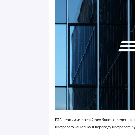
ВТБ первым из российских банков представи
цифрового кошелька и переводу цифрового р