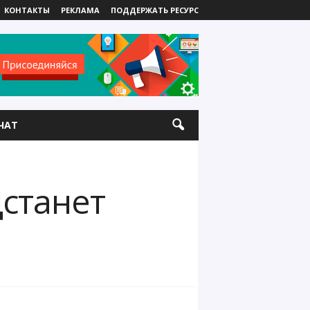
КОНТАКТЫ
РЕКЛАМА
ПОДДЕРЖАТЬ РЕСУРС
ЧАТ
станет