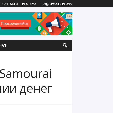
КОНТАКТЫ
РЕКЛАМА
ПОДДЕРЖАТЬ РЕСУРС
ЧАТ
 Samourai
нии денег