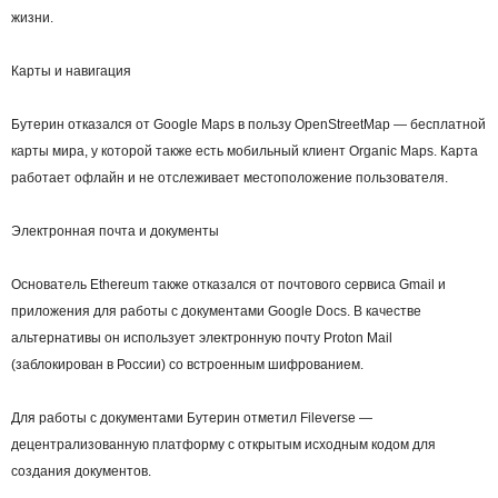
жизни.
Карты и навигация
Бутерин отказался от Google Maps в пользу OpenStreetMap — бесплатной
карты мира, у которой также есть мобильный клиент Organic Maps. Карта
работает офлайн и не отслеживает местоположение пользователя.
Электронная почта и документы
Основатель Ethereum также отказался от почтового сервиса Gmail и
приложения для работы с документами Google Docs. В качестве
альтернативы он использует электронную почту Proton Mail
(заблокирован в России) со встроенным шифрованием.
Для работы с документами Бутерин отметил Fileverse —
децентрализованную платформу с открытым исходным кодом для
создания документов.