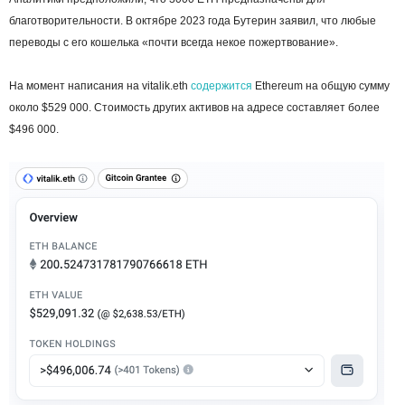
благотворительности. В октябре 2023 года Бутерин заявил, что любые
переводы с его кошелька «почти всегда некое пожертвование».
На момент написания на vitalik.eth
содержится
Ethereum на общую сумму
около $529 000. Стоимость других активов на адресе составляет более
$496 000.