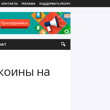
КОНТАКТЫ
РЕКЛАМА
ПОДДЕРЖАТЬ РЕСУРС
ЧАТ
коины на