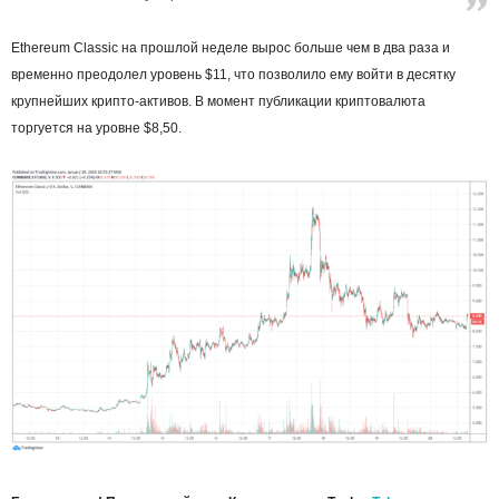
Ethereum Classic на прошлой неделе вырос больше чем в два раза и
временно преодолел уровень $11, что позволило ему войти в десятку
крупнейших крипто-активов. В момент публикации криптовалюта
торгуется на уровне $8,50.