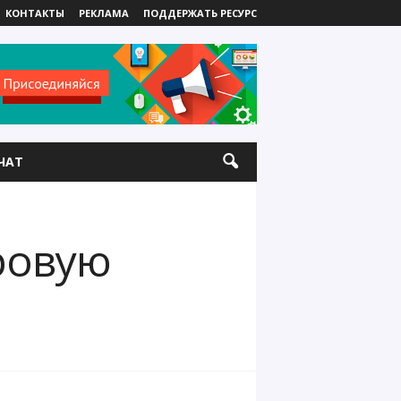
КОНТАКТЫ
РЕКЛАМА
ПОДДЕРЖАТЬ РЕСУРС
ЧАТ
ровую