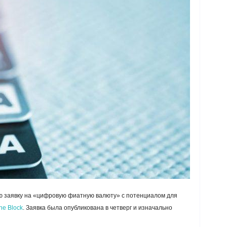
 заявку на «цифровую фиатную валюту» с потенциалом для
he Block
. Заявка была опубликована в четверг и изначально