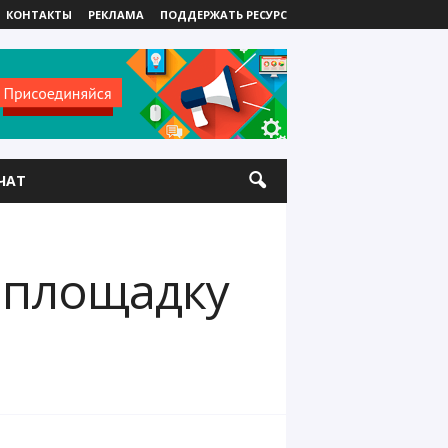
КОНТАКТЫ
РЕКЛАМА
ПОДДЕРЖАТЬ РЕСУРС
ЧАТ
 площадку