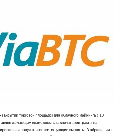
 закрытии торговой площадки для облачного майнинга с 10
ставляя желающим возможность заключать контракты на
рования и получать соответствующие выплаты. В обращении к