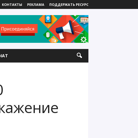
КОНТАКТЫ
РЕКЛАМА
ПОДДЕРЖАТЬ РЕСУРС
ЧАТ
0
скажение