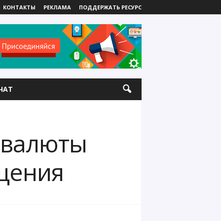
КОНТАКТЫ
РЕКЛАМА
ПОДДЕРЖАТЬ РЕСУРС
ЧАТ
овалюты
ащения