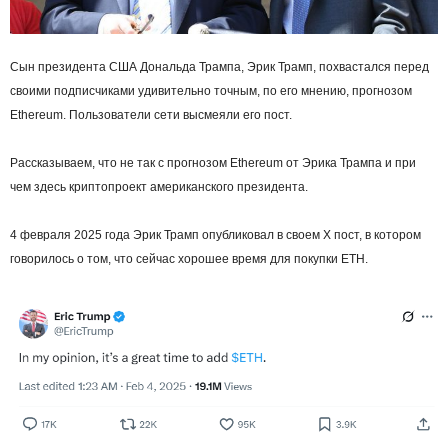
Сын президента США Дональда Трампа, Эрик Трамп, похвастался перед
своими подписчиками удивительно точным, по его мнению, прогнозом
Ethereum. Пользователи сети высмеяли его пост.
Рассказываем, что не так с прогнозом Ethereum от Эрика Трампа и при
чем здесь криптопроект американского президента.
4 февраля 2025 года Эрик Трамп опубликовал в своем X пост, в котором
говорилось о том, что сейчас хорошее время для покупки ETH.