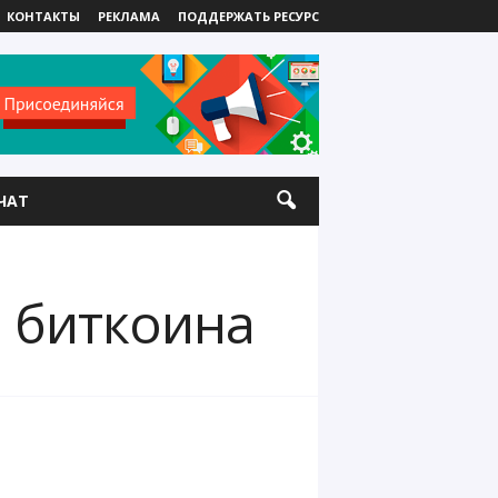
КОНТАКТЫ
РЕКЛАМА
ПОДДЕРЖАТЬ РЕСУРС
ЧАТ
ы биткоина