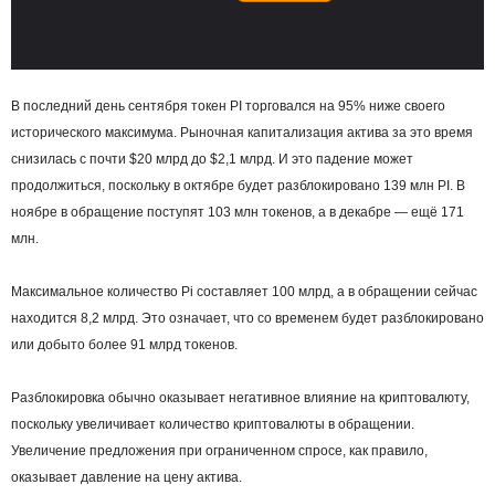
В последний день сентября токен PI торговался на 95% ниже своего
исторического максимума. Рыночная капитализация актива за это время
снизилась с почти $20 млрд до $2,1 млрд. И это падение может
продолжиться, поскольку в октябре будет разблокировано 139 млн PI. В
ноябре в обращение поступят 103 млн токенов, а в декабре — ещё 171
млн.
Максимальное количество Pi составляет 100 млрд, а в обращении сейчас
находится 8,2 млрд. Это означает, что со временем будет разблокировано
или добыто более 91 млрд токенов.
Разблокировка обычно оказывает негативное влияние на криптовалюту,
поскольку увеличивает количество криптовалюты в обращении.
Увеличение предложения при ограниченном спросе, как правило,
оказывает давление на цену актива.