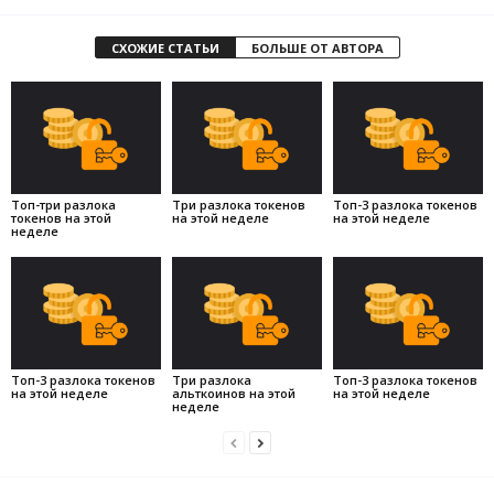
СХОЖИЕ СТАТЬИ
БОЛЬШЕ ОТ АВТОРА
Топ-три разлока
Три разлока токенов
Топ-3 разлока токенов
токенов на этой
на этой неделе
на этой неделе
неделе
Топ-3 разлока токенов
Три разлока
Топ-3 разлока токенов
на этой неделе
альткоинов на этой
на этой неделе
неделе