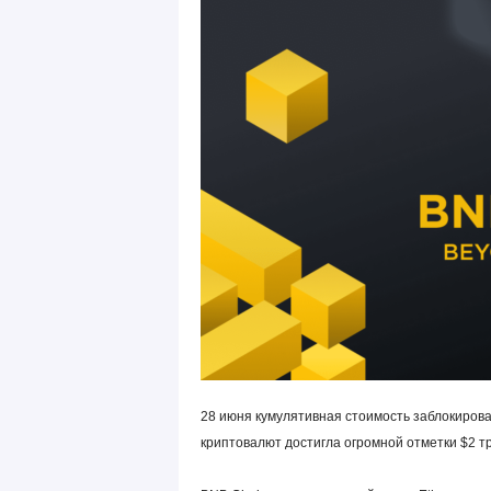
28 июня кумулятивная стоимость заблокиров
криптовалют достигла огромной отметки $2 тр