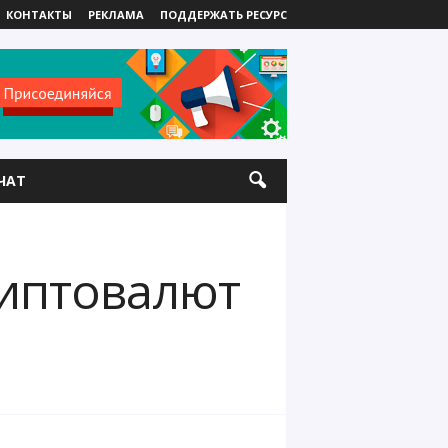
КОНТАКТЫ
РЕКЛАМА
ПОДДЕРЖАТЬ РЕСУРС
ЧАТ
риптовалют