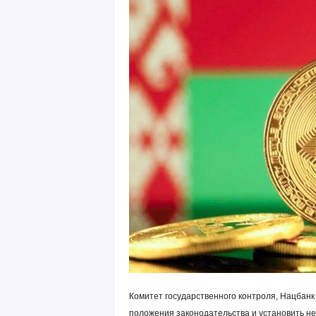
Комитет государственного контроля, Нацбанк
положения законодательства и установить н