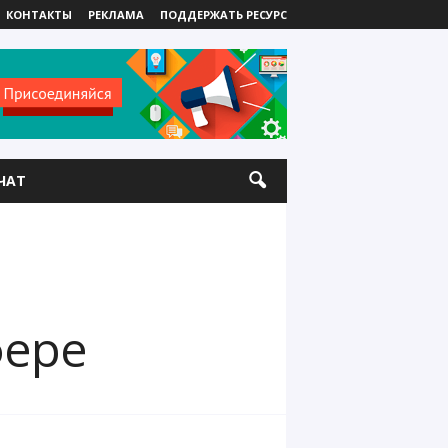
КОНТАКТЫ
РЕКЛАМА
ПОДДЕРЖАТЬ РЕСУРС
ЧАТ
фере