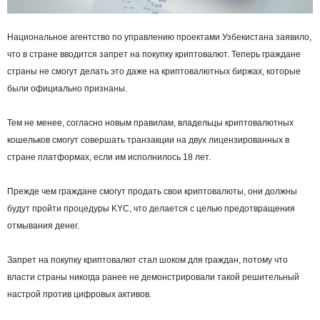
Национальное агентство по управлению проектами Узбекистана заявило,
что в стране вводится запрет на покупку криптовалют. Теперь граждане
страны не смогут делать это даже на криптовалютных биржах, которые
были официально признаны.
Тем не менее, согласно новым правилам, владельцы криптовалютных
кошельков смогут совершать транзакции на двух лицензированных в
стране платформах, если им исполнилось 18 лет.
Прежде чем граждане смогут продать свои криптовалюты, они должны
будут пройти процедуры KYC, что делается с целью предотвращения
отмывания денег.
Запрет на покупку криптовалют стал шоком для граждан, потому что
власти страны никогда ранее не демонстрировали такой решительный
настрой против цифровых активов.