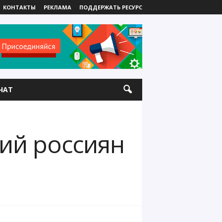
КОНТАКТЫ
РЕКЛАМА
ПОДДЕРЖАТЬ РЕСУРС
ЧАТ
ий россиян