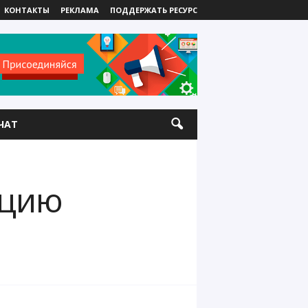
КОНТАКТЫ
РЕКЛАМА
ПОДДЕРЖАТЬ РЕСУРС
ЧАТ
ацию