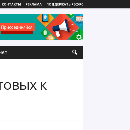
КОНТАКТЫ
РЕКЛАМА
ПОДДЕРЖАТЬ РЕСУРС
ЧАТ
товых к