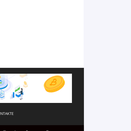
NTAKTE