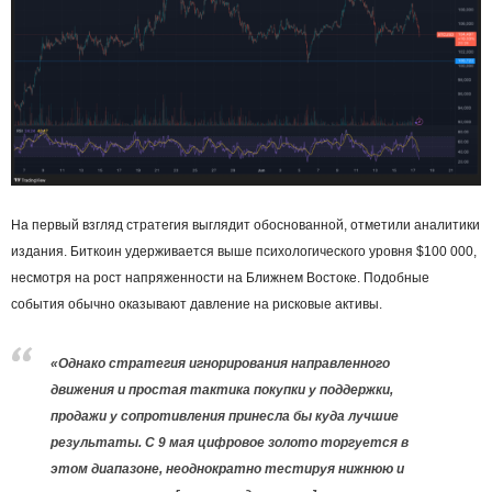
На первый взгляд стратегия выглядит обоснованной, отметили аналитики
издания. Биткоин удерживается выше психологического уровня $100 000,
несмотря на рост напряженности на Ближнем Востоке. Подобные
события обычно оказывают давление на рисковые активы.
«Однако стратегия игнорирования направленного
движения и простая тактика покупки у поддержки,
продажи у сопротивления принесла бы куда лучшие
результаты. С 9 мая цифровое золото торгуется в
этом диапазоне, неоднократно тестируя нижнюю и