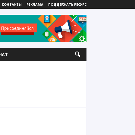
КОНТАКТЫ
РЕКЛАМА
ПОДДЕРЖАТЬ РЕСУРС
ЧАТ