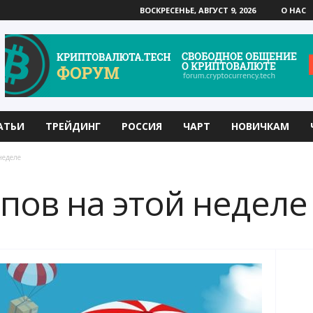
ВОСКРЕСЕНЬЕ, АВГУСТ 9, 2026
О НАС
АТЬИ
ТРЕЙДИНГ
РОССИЯ
ЧАРТ
НОВИЧКАМ
неделе
пов на этой неделе