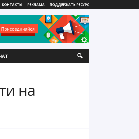
КОНТАКТЫ
РЕКЛАМА
ПОДДЕРЖАТЬ РЕСУРС
ЧАТ
ти на